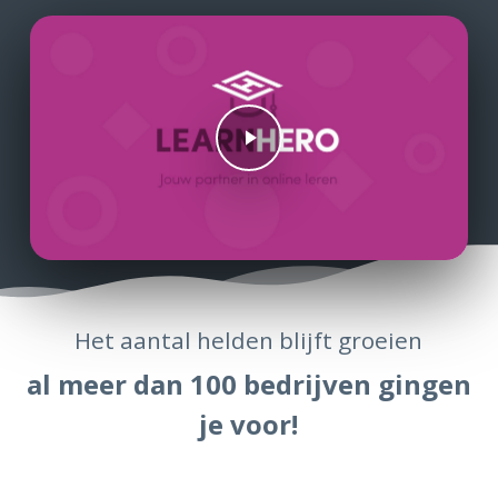
Play Video
Het aantal helden blijft groeien
al meer dan 100 bedrijven gingen
je voor!