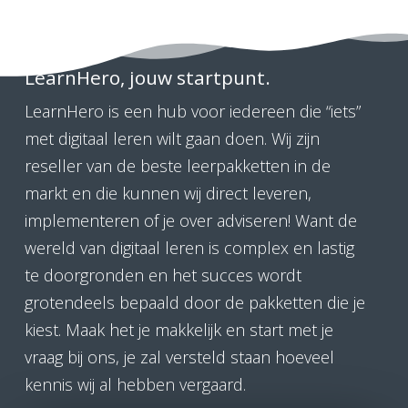
LearnHero, jouw startpunt.
LearnHero is een hub voor iedereen die “iets”
met digitaal leren wilt gaan doen. Wij zijn
reseller van de beste leerpakketten in de
markt en die kunnen wij direct leveren,
implementeren of je over adviseren! Want de
wereld van digitaal leren is complex en lastig
te doorgronden en het succes wordt
grotendeels bepaald door de pakketten die je
kiest. Maak het je makkelijk en start met je
vraag bij ons, je zal versteld staan hoeveel
kennis wij al hebben vergaard.