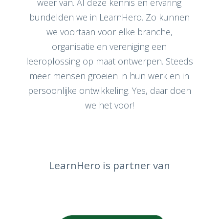
weer van. Al deze kennis en ervaring
bundelden we in LearnHero. Zo kunnen
we voortaan voor elke branche,
organisatie en vereniging een
leeroplossing op maat ontwerpen. Steeds
meer mensen groeien in hun werk en in
persoonlijke ontwikkeling. Yes, daar doen
we het voor!
LearnHero is partner van