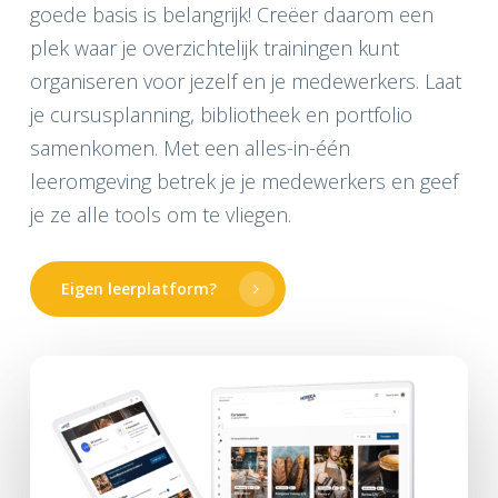
goede basis is belangrijk! Creëer daarom een
plek waar je overzichtelijk trainingen kunt
organiseren voor jezelf en je medewerkers. Laat
je cursusplanning, bibliotheek en portfolio
samenkomen. Met een alles-in-één
leeromgeving betrek je je medewerkers en geef
je ze alle tools om te vliegen.
Eigen leerplatform?