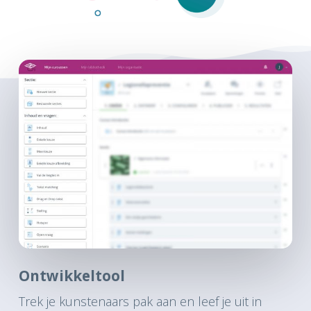
Ontwikkeltool
Trek je kunstenaars pak aan en leef je uit in