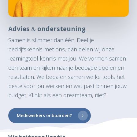
Advies
&
ondersteuning
Samen is slimmer dan één. Deel je
bedrijfskennis met ons, dan delen wij onze
learningtool kennis met jou. We vormen samen
een team en kijken naar je beoogde doelen en
resultaten. We bepalen samen welke tools het
beste voor jou werken en wat past binnen jouw
budget. Klinkt als een dreamteam, niet?
Medewerkers onboarden?