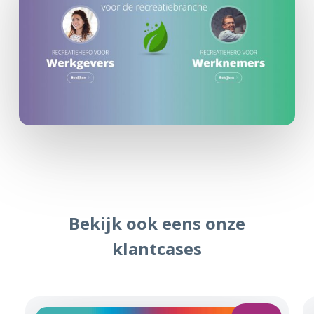
Bekijk ook eens onze
klantcases