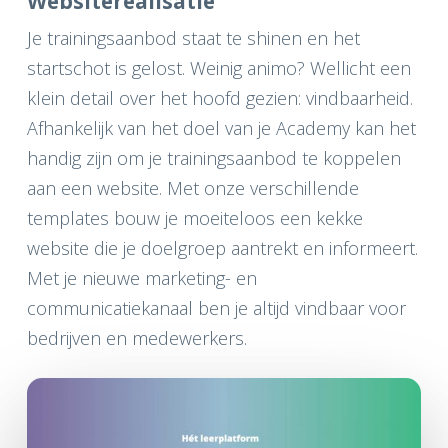
Websiterealisatie
Je trainingsaanbod staat te shinen en het
startschot is gelost. Weinig animo? Wellicht een
klein detail over het hoofd gezien: vindbaarheid.
Afhankelijk van het doel van je Academy kan het
handig zijn om je trainingsaanbod te koppelen
aan een website. Met onze verschillende
templates bouw je moeiteloos een kekke
website die je doelgroep aantrekt en informeert.
Met je nieuwe marketing- en
communicatiekanaal ben je altijd vindbaar voor
bedrijven en medewerkers.