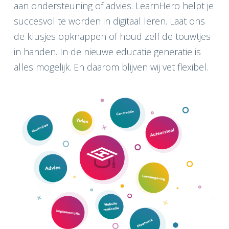
aan ondersteuning of advies. LearnHero helpt je
succesvol te worden in digitaal leren. Laat ons
de klusjes opknappen of houd zelf de touwtjes
in handen. In de nieuwe educatie generatie is
alles mogelijk. En daarom blijven wij vet flexibel.