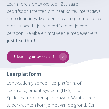
LearnHero’s ontwikkeltool. Zet saaie
bedrijfsdocumenten om naar korte, interactieve
micro learnings. Met een e-learning template die
precies past bij jouw bedrijf creëer je een
persoonlijke vibe en motiveer je medewerkers
just like that!
E-learning ontwikkelen?
Leerplatform
Een Academy zonder leerplatform, of
Leermanagement Systeem (LMS), is als
Spiderman zonder spinnenweb. Want zonder
superkrachten kom je niet van de grond. Een