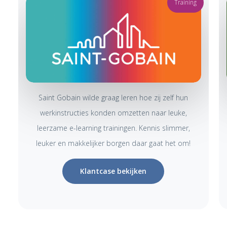
Training
Saint Gobain wilde graag leren hoe zij zelf hun
werkinstructies konden omzetten naar leuke,
leerzame e-learning trainingen. Kennis slimmer,
leuker en makkelijker borgen daar gaat het om!
Klantcase bekijken