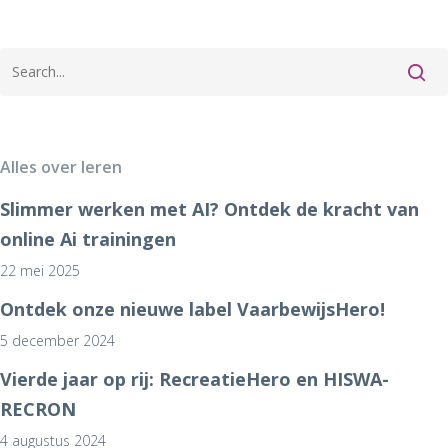
Alles over leren
Slimmer werken met AI? Ontdek de kracht van
online Ai trainingen
22 mei 2025
Ontdek onze nieuwe label VaarbewijsHero!
5 december 2024
Vierde jaar op rij: RecreatieHero en HISWA-
RECRON
4 augustus 2024