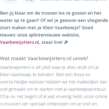
Ben jij klaar om de trossen los te gooien en het
water op te gaan? Of wil je gewoon een vliegende
start maken met je Klein Vaarbewijs? Goed
nieuws: onze splinternieuwe website,
VaarbewijsHero.nl
, staat live! 🎉
Wat maakt VaarbewijsHero.nl uniek?
VaarbewijsHero is dé plek waar je alles vindt om je
Klein Vaarbewijs te behalen. Met een frisse en
overzichtelijke website hebben we het makkelijker dan
ooit gemaakt om te starten met je vaarbewijsavontuur.
Of je nu net begint of al wat ervaring hebt, onze online
cursussen zijn speciaal ontworpen om je snel en