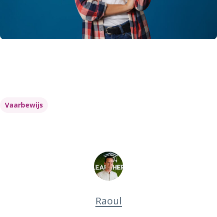
Vaarbewijs
Raoul