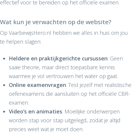
effectief voor te bereiden op het officiële examen.
Wat kun je verwachten op de website?
Op VaarbewijsHero.nl hebben we alles in huis om jou
te helpen slagen:
Heldere en praktijkgerichte cursussen
: Geen
saaie theorie, maar direct toepasbare kennis
waarmee je vol vertrouwen het water op gaat.
Online examenvragen
: Test jezelf met realistische
oefenexamens die aansluiten op het officiële CBR-
examen.
Video’s en animaties
: Moeilijke onderwerpen
worden stap voor stap uitgelegd, zodat je altijd
precies weet wat je moet doen.