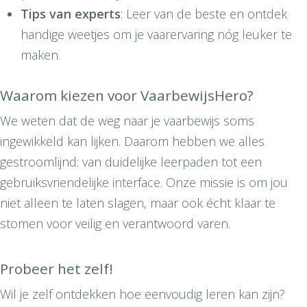
Tips van experts
: Leer van de beste en ontdek
handige weetjes om je vaarervaring nóg leuker te
maken.
Waarom kiezen voor VaarbewijsHero?
We weten dat de weg naar je vaarbewijs soms
ingewikkeld kan lijken. Daarom hebben we alles
gestroomlijnd: van duidelijke leerpaden tot een
gebruiksvriendelijke interface. Onze missie is om jou
niet alleen te laten slagen, maar ook écht klaar te
stomen voor veilig en verantwoord varen.
Probeer het zelf!
Wil je zelf ontdekken hoe eenvoudig leren kan zijn?