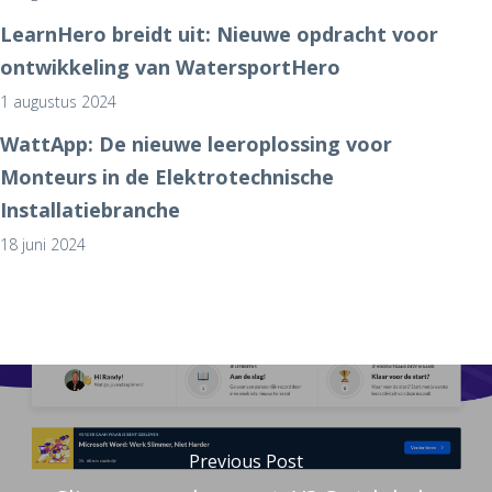
LearnHero breidt uit: Nieuwe opdracht voor
ontwikkeling van WatersportHero
1 augustus 2024
WattApp: De nieuwe leeroplossing voor
Monteurs in de Elektrotechnische
Installatiebranche
18 juni 2024
Previous Post