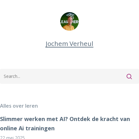
Jochem Verheul
Alles over leren
Slimmer werken met AI? Ontdek de kracht van
online Ai trainingen
22 mei 2025