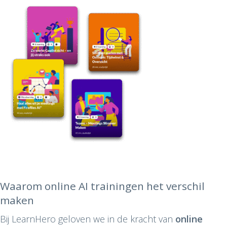
Waarom online AI trainingen het verschil
maken
Bij LearnHero geloven we in de kracht van
online