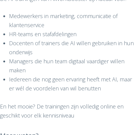
Medewerkers in marketing, communicatie of
klantenservice
HR-teams en stafafdelingen
Docenten of trainers die AI willen gebruiken in hun
onderwijs
Managers die hun team digitaal vaardiger willen
maken
Iedereen die nog geen ervaring heeft met AI, maar
er wél de voordelen van wil benutten
En het mooie? De trainingen zijn volledig online en
geschikt voor elk kennisniveau