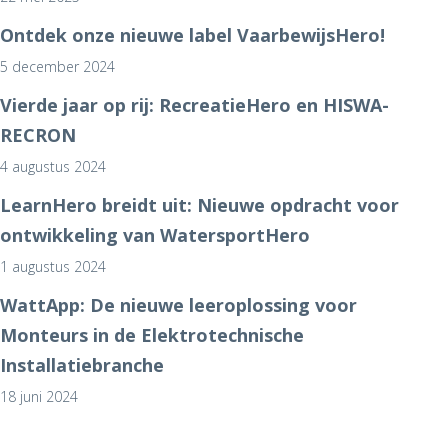
Ontdek onze nieuwe label VaarbewijsHero!
5 december 2024
Vierde jaar op rij: RecreatieHero en HISWA-
RECRON
4 augustus 2024
LearnHero breidt uit: Nieuwe opdracht voor
ontwikkeling van WatersportHero
1 augustus 2024
WattApp: De nieuwe leeroplossing voor
Monteurs in de Elektrotechnische
Installatiebranche
18 juni 2024