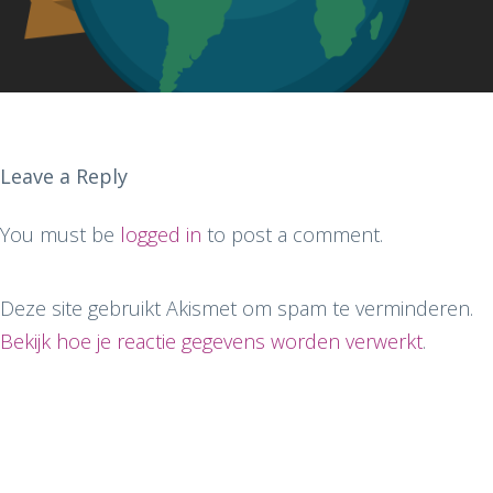
Leave a Reply
You must be
logged in
to post a comment.
Deze site gebruikt Akismet om spam te verminderen.
Bekijk hoe je reactie gegevens worden verwerkt
.