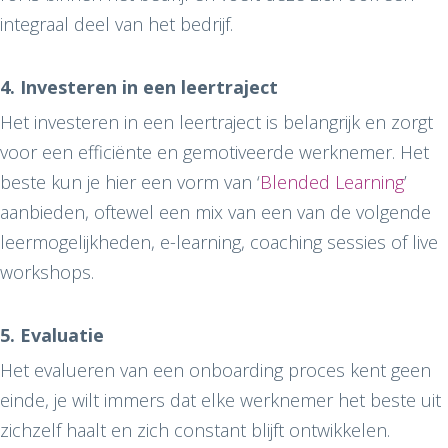
integraal deel van het bedrijf.
4. Investeren in een leertraject
Het investeren in een leertraject is belangrijk en zorgt
voor een efficiënte en gemotiveerde werknemer. Het
beste kun je hier een vorm van ‘
Blended Learning
’
aanbieden, oftewel een mix van een van de volgende
leermogelijkheden, e-learning, coaching sessies of live
workshops.
5. Evaluatie
Het evalueren van een onboarding proces kent geen
einde, je wilt immers dat elke werknemer het beste uit
zichzelf haalt en zich constant blijft ontwikkelen.