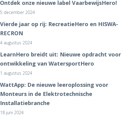
Ontdek onze nieuwe label VaarbewijsHero!
5 december 2024
Vierde jaar op rij: RecreatieHero en HISWA-
RECRON
4 augustus 2024
LearnHero breidt uit: Nieuwe opdracht voor
ontwikkeling van WatersportHero
1 augustus 2024
WattApp: De nieuwe leeroplossing voor
Monteurs in de Elektrotechnische
Installatiebranche
18 juni 2024