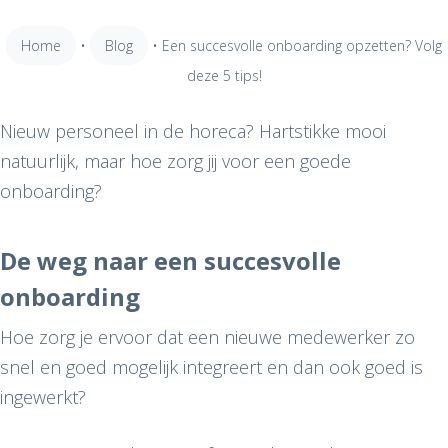
Home
•
Blog
•
Een succesvolle onboarding opzetten? Volg
deze 5 tips!
Nieuw personeel in de horeca? Hartstikke mooi
natuurlijk, maar hoe zorg jij voor een goede
onboarding?
De weg naar een succesvolle
onboarding
Hoe zorg je ervoor dat een nieuwe medewerker zo
snel en goed mogelijk integreert en dan ook goed is
ingewerkt?