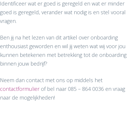
Identificeer wat er goed is geregeld en wat er minder
goed is geregeld, verander wat nodig is en stel vooral
vragen.
Ben jij na het lezen van dit artikel over onboarding
enthousiast geworden en wil jij weten wat wij voor jou
kunnen betekenen met betrekking tot de onboarding
binnen jouw bedrijf?
Neem dan contact met ons op middels het
contactformulier
of bel naar 085 – 864 0036 en vraag
naar de mogelijkheden!