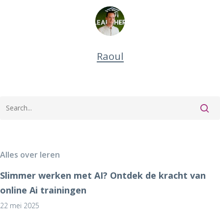
Raoul
Alles over leren
Slimmer werken met AI? Ontdek de kracht van
online Ai trainingen
22 mei 2025