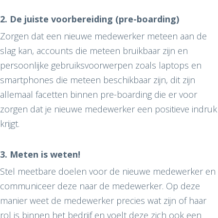
2. De juiste voorbereiding (pre-boarding)
Zorgen dat een nieuwe medewerker meteen aan de
slag kan, accounts die meteen bruikbaar zijn en
persoonlijke gebruiksvoorwerpen zoals laptops en
smartphones die meteen beschikbaar zijn, dit zijn
allemaal facetten binnen pre-boarding die er voor
zorgen dat je nieuwe medewerker een positieve indruk
krijgt.
3. Meten is weten!
Stel meetbare doelen voor de nieuwe medewerker en
communiceer deze naar de medewerker. Op deze
manier weet de medewerker precies wat zijn of haar
rol is binnen het bedrijf en voelt deze zich ook een