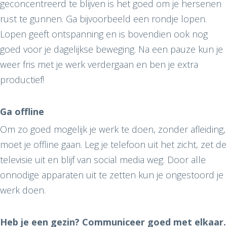
geconcentreerd te blijven is het goed om je hersenen
rust te gunnen. Ga bijvoorbeeld een rondje lopen.
Lopen geeft ontspanning en is bovendien ook nog
goed voor je dagelijkse beweging. Na een pauze kun je
weer fris met je werk verdergaan en ben je extra
productief!
Ga offline
Om zo goed mogelijk je werk te doen, zonder afleiding,
moet je offline gaan. Leg je telefoon uit het zicht, zet de
televisie uit en blijf van social media weg. Door alle
onnodige apparaten uit te zetten kun je ongestoord je
werk doen.
Heb je een gezin? Communiceer goed met elkaar.