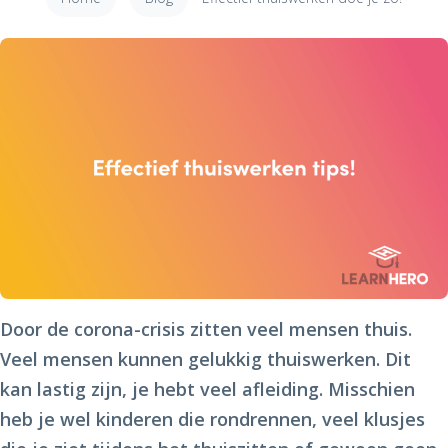
Door de corona-crisis zitten veel mensen thuis.
Veel mensen kunnen gelukkig thuiswerken. Dit
kan lastig zijn, je hebt veel afleiding. Misschien
heb je wel kinderen die rondrennen, veel klusjes