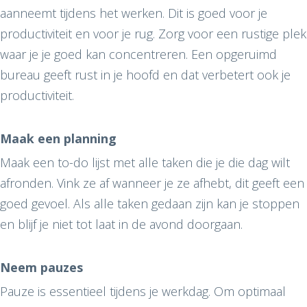
aanneemt tijdens het werken. Dit is goed voor je
productiviteit en voor je rug. Zorg voor een rustige plek
waar je je goed kan concentreren. Een opgeruimd
bureau geeft rust in je hoofd en dat verbetert ook je
productiviteit.
Maak een planning
Maak een to-do lijst met alle taken die je die dag wilt
afronden. Vink ze af wanneer je ze afhebt, dit geeft een
goed gevoel. Als alle taken gedaan zijn kan je stoppen
en blijf je niet tot laat in de avond doorgaan.
Neem pauzes
Pauze is essentieel tijdens je werkdag. Om optimaal