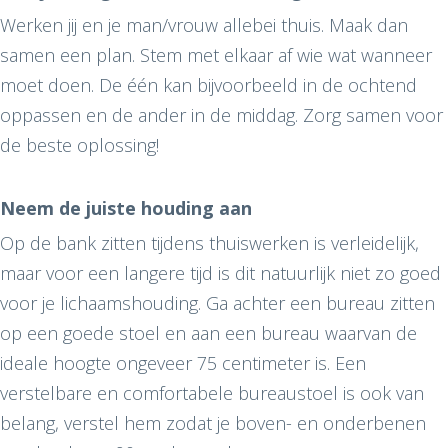
Werken jij en je man/vrouw allebei thuis. Maak dan
samen een plan. Stem met elkaar af wie wat wanneer
moet doen. De één kan bijvoorbeeld in de ochtend
oppassen en de ander in de middag. Zorg samen voor
de beste oplossing!
Neem de juiste houding aan
Op de bank zitten tijdens thuiswerken is verleidelijk,
maar voor een langere tijd is dit natuurlijk niet zo goed
voor je lichaamshouding. Ga achter een bureau zitten
op een goede stoel en aan een bureau waarvan de
ideale hoogte ongeveer 75 centimeter is. Een
verstelbare en comfortabele bureaustoel is ook van
belang, verstel hem zodat je boven- en onderbenen