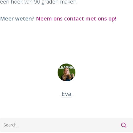
een hoek van 90 graden maken.
Meer weten?
Neem ons contact met ons op!
Eva