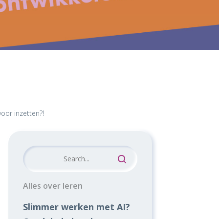
oor inzetten?!
Alles over leren
Slimmer werken met AI?