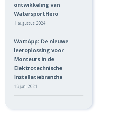
ontwikkeling van
WatersportHero
1 augustus 2024
WattApp: De nieuwe
leeroplossing voor
Monteurs in de
Elektrotechnische
Installatiebranche
18 juni 2024