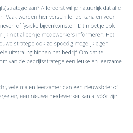
s)strategie aan? Allereerst wil je natuurlijk dat alle
n. Vaak worden hier verschillende kanalen voor
brieven of fysieke bijeenkomsten. Dit moet je ook
urlijk niet alleen je medewerkers informeren. Het
nieuwe strategie ook zo spoedig mogelijk eigen
 uitstraling binnen het bedrijf. Om dat te
 om van de bedrijfsstrategie een leuke en leerzame
ht, vele malen leerzamer dan een nieuwsbrief of
ergeten, een nieuwe medewerker kan al vóór zijn