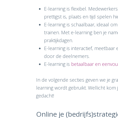
E-learning is flexibel. Medewerke
prettigst is, plaats en tijd spelen hi
E-learning is schaalbaar, ideaal o
trainen. Met e-learning ben je namel
praktijkdagen.
E-learning is interactief, meetbaar
door de deelnemers.
E-learning is
betaalbaar en eenvou
In de volgende secties geven we je gra
learning wordt gebruikt. Wellicht kom 
gedacht!
Online je (bedrijfs)strate