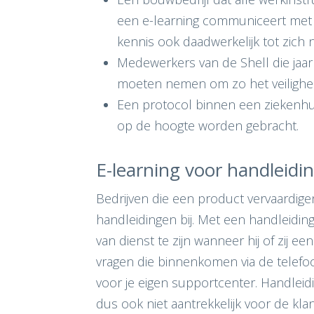
een e-learning communiceert met a
kennis ook daadwerkelijk tot zich 
Medewerkers van de Shell die jaarli
moeten nemen om zo het veilighe
Een protocol binnen een ziekenhu
op de hoogte worden gebracht.
E-learning voor handleidi
Bedrijven die een product vervaardige
handleidingen bij. Met een handleiding
van dienst te zijn wanneer hij of zij 
vragen die binnenkomen via de telefoon
voor je eigen supportcenter. Handleid
dus ook niet aantrekkelijk voor de kl