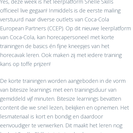
Yes, deze week is het leerplatform Snelle Skills
officieel live gegaan! Inmiddels is de eerste mailing
verstuurd naar diverse outlets van Coca-Cola
European Partners (CCEP). Op dit nieuwe leerplatform
van Coca-Cola, kan horecapersoneel met korte
trainingen de basics én fijne kneepjes van het
horecavak leren. Ook maken zij met iedere training
kans op toffe prijzen!
De korte trainingen worden aangeboden in de vorm
van bitesize learnings met een trainingsduur van
gemiddeld vijf minuten. Bitesize learnings bevatten
content die we snel lezen, bekijken en opnemen. Het
lesmateriaal is kort en bondig en daardoor
eenvoudiger te verwerken. Dit maakt het leren nog