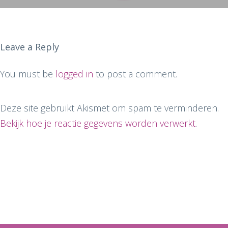
Leave a Reply
You must be
logged in
to post a comment.
Deze site gebruikt Akismet om spam te verminderen.
Bekijk hoe je reactie gegevens worden verwerkt
.