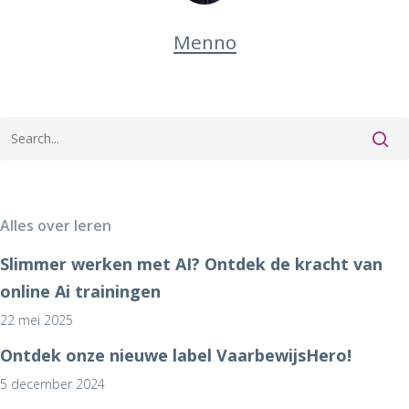
Menno
Alles over leren
Slimmer werken met AI? Ontdek de kracht van
online Ai trainingen
22 mei 2025
Ontdek onze nieuwe label VaarbewijsHero!
5 december 2024