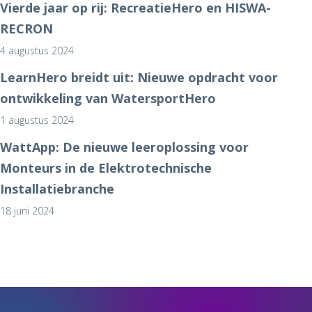
Vierde jaar op rij: RecreatieHero en HISWA-
RECRON
4 augustus 2024
LearnHero breidt uit: Nieuwe opdracht voor
ontwikkeling van WatersportHero
1 augustus 2024
WattApp: De nieuwe leeroplossing voor
Monteurs in de Elektrotechnische
Installatiebranche
18 juni 2024