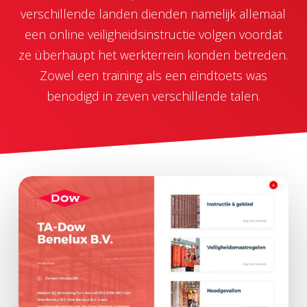
verschillende landen dienden namelijk allemaal
een online veiligheidsinstructie volgen voordat
ze überhaupt het werkterrein konden betreden.
Zowel een training als een eindtoets was
benodigd in zeven verschillende talen.