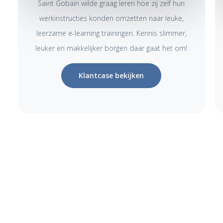
Saint Gobain wilde graag leren hoe zij zelf hun
werkinstructies konden omzetten naar leuke,
leerzame e-learning trainingen. Kennis slimmer,
leuker en makkelijker borgen daar gaat het om!
Klantcase bekijken