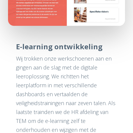
E-learning ontwikkeling
Wij trokken onze werkschoenen aan en
gingen aan de slag met de digitale
leeroplossing. We richtten het
leerplatform in met verschillende
dashboards en vertaalden de
veiligheidstrainingen naar zeven talen. Als
laatste trainden we de HR afdeling van
TEM om de e-learning zelf te
onderhouden en wijzigen met de