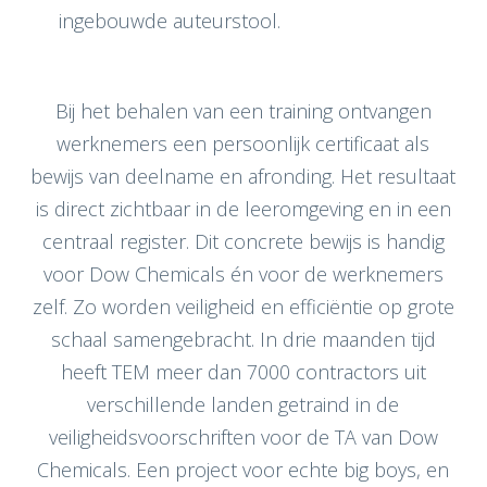
ingebouwde auteurstool.
Bij het behalen van een training ontvangen
werknemers een persoonlijk certificaat als
bewijs van deelname en afronding. Het resultaat
is direct zichtbaar in de leeromgeving en in een
centraal register. Dit concrete bewijs is handig
voor Dow Chemicals én voor de werknemers
zelf. Zo worden veiligheid en efficiëntie op grote
schaal samengebracht. In drie maanden tijd
heeft TEM meer dan 7000 contractors uit
verschillende landen getraind in de
veiligheidsvoorschriften voor de TA van Dow
Chemicals. Een project voor echte big boys, en