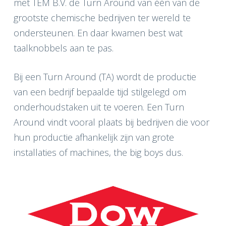
met TEM B.V. de Turn Around van één van de
grootste chemische bedrijven ter wereld te
ondersteunen. En daar kwamen best wat
taalknobbels aan te pas.
Bij een Turn Around (TA) wordt de productie
van een bedrijf bepaalde tijd stilgelegd om
onderhoudstaken uit te voeren. Een Turn
Around vindt vooral plaats bij bedrijven die voor
hun productie afhankelijk zijn van grote
installaties of machines, the big boys dus.