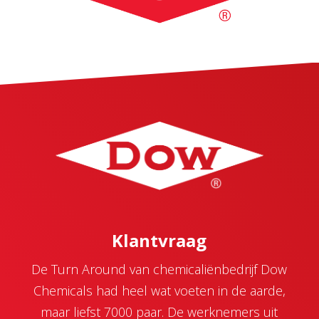
Klantvraag
De Turn Around van chemicaliënbedrijf Dow
Chemicals had heel wat voeten in de aarde,
maar liefst 7000 paar. De werknemers uit