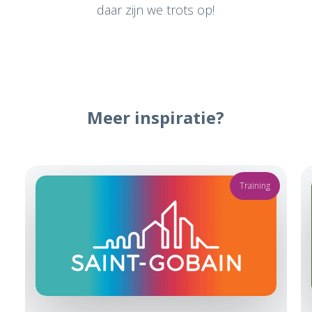
daar zijn we trots op!
Meer inspiratie?
Training