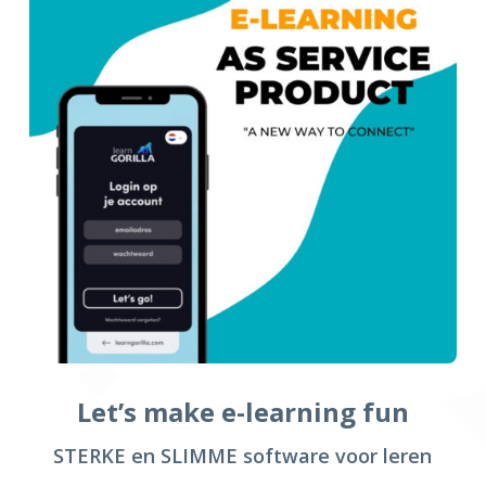
Let’s make e-learning fun
STERKE en SLIMME software voor leren