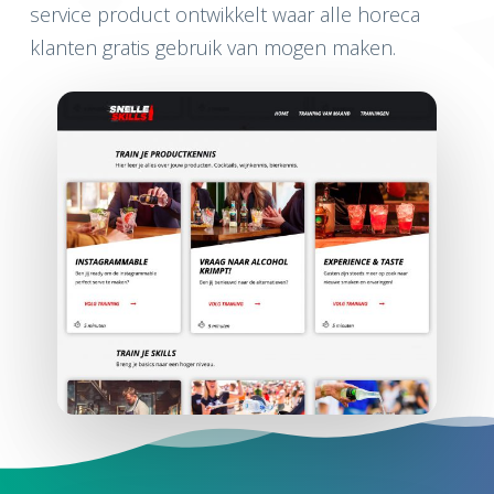
service product ontwikkelt waar alle horeca
klanten gratis gebruik van mogen maken.