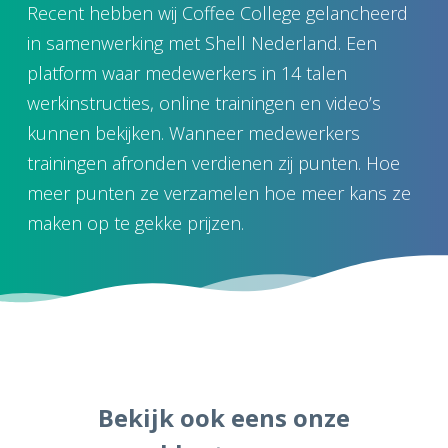
Recent hebben wij Coffee College gelancheerd
in samenwerking met Shell Nederland. Een
platform waar medewerkers in 14 talen
werkinstructies, online trainingen en video’s
kunnen bekijken. Wanneer medewerkers
trainingen afronden verdienen zij punten. Hoe
meer punten ze verzamelen hoe meer kans ze
maken op te gekke prijzen.
Bekijk ook eens onze