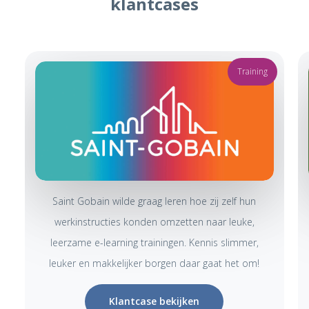
klantcases
Training
Saint Gobain wilde graag leren hoe zij zelf hun
werkinstructies konden omzetten naar leuke,
leerzame e-learning trainingen. Kennis slimmer,
leuker en makkelijker borgen daar gaat het om!
Klantcase bekijken