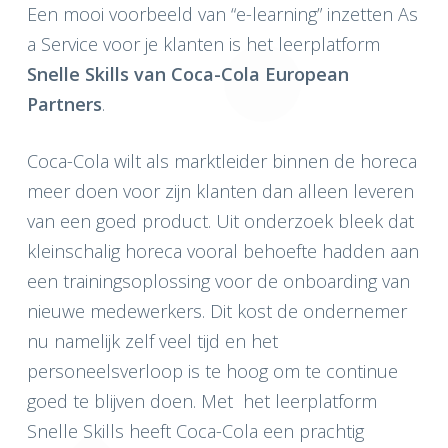
Een mooi voorbeeld van “e-learning” inzetten As
a Service voor je klanten is het leerplatform
Snelle Skills van
Coca-Cola European
Partners
.
Coca-Cola wilt als marktleider binnen de horeca
meer doen voor zijn klanten dan alleen leveren
van een goed product. Uit onderzoek bleek dat
kleinschalig horeca vooral behoefte hadden aan
een trainingsoplossing voor de onboarding van
nieuwe medewerkers. Dit kost de ondernemer
nu namelijk zelf veel tijd en het
personeelsverloop is te hoog om te continue
goed te blijven doen. Met het leerplatform
Snelle Skills heeft Coca-Cola een prachtig