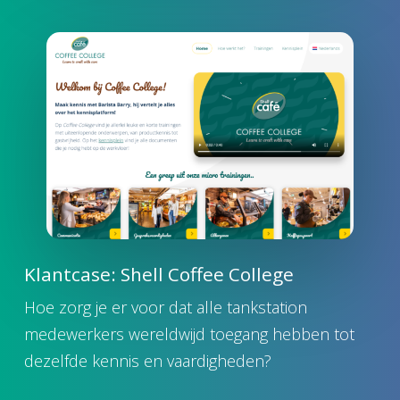
Klantcase: Shell Coffee College
Hoe zorg je er voor dat alle tankstation
medewerkers wereldwijd toegang hebben tot
dezelfde kennis en vaardigheden?