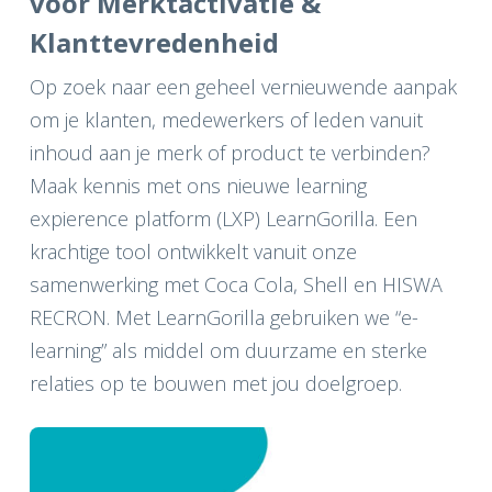
voor Merktactivatie &
Klanttevredenheid
Op zoek naar een geheel vernieuwende aanpak
om je klanten, medewerkers of leden vanuit
inhoud aan je merk of product te verbinden?
Maak kennis met ons nieuwe learning
expierence platform (LXP) LearnGorilla. Een
krachtige tool ontwikkelt vanuit onze
samenwerking met Coca Cola, Shell en HISWA
RECRON. Met LearnGorilla gebruiken we “e-
learning” als middel om duurzame en sterke
relaties op te bouwen met jou doelgroep.