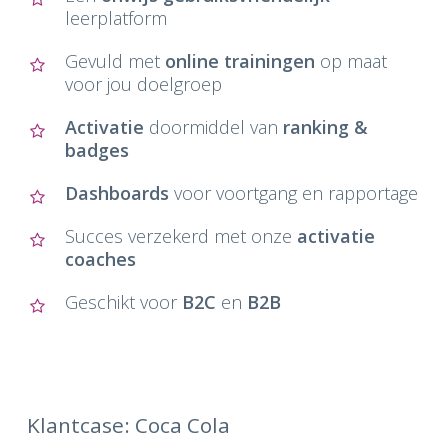
leerplatform
Gevuld met
online trainingen
op maat
voor jou doelgroep
Activatie
doormiddel van
ranking &
badges
Dashboards
voor voortgang en rapportage
Succes verzekerd met onze
activatie
coaches
Geschikt voor
B2C
en
B2B
Klantcase: Coca Cola